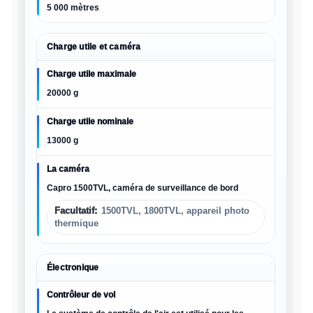
5 000 mètres
Charge utile et caméra
Charge utile maximale
20000 g
Charge utile nominale
13000 g
La caméra
Capro 1500TVL, caméra de surveillance de bord
Facultatif:
1500TVL, 1800TVL, appareil photo
thermique
Électronique
Contrôleur de vol