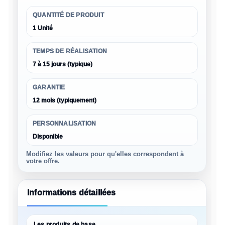
QUANTITÉ DE PRODUIT
1 Unité
TEMPS DE RÉALISATION
7 à 15 jours (typique)
GARANTIE
12 mois (typiquement)
PERSONNALISATION
Disponible
Modifiez les valeurs pour qu'elles correspondent à
votre offre.
Informations détaillées
Les produits de base