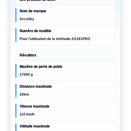
Nom de marque
ArcoSky
Numéro de modèle
Pour l'utilisation de la méthode AS181PRO
Résultats
Maxime de perte de poids
27000 g
Distance maximale
20km
Vitesse maximale
110 km/h
Altitude maximale