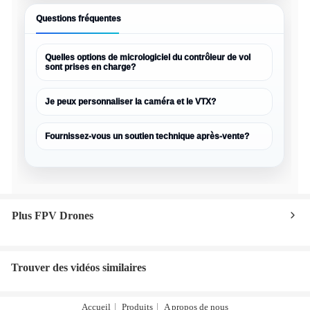
Questions fréquentes
Quelles options de micrologiciel du contrôleur de vol
sont prises en charge?
Je peux personnaliser la caméra et le VTX?
Fournissez-vous un soutien technique après-vente?
Plus FPV Drones
Trouver des vidéos similaires
Accueil
Produits
A propos de nous