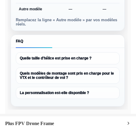
Autre modèle
—
—
—
Remplacez la ligne « Autre modèle » par vos modèles
réels.
FAQ
Quelle taille d'hélice est prise en charge ?
Quels modèles de montage sont pris en charge pour le
VTX et le contrôleur de vol ?
La personnalisation est-elle disponible ?
Plus FPV Drone Frame