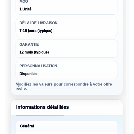
MOQ
1 Unité
DÉLAI DE LIVRAISON
7-15 jours (typique)
GARANTIE
12 mois (typique)
PERSONNALISATION
Disponible
Modifiez les valeurs pour correspondre à votre offre
réelle.
Informations détaillées
Général