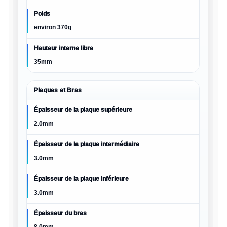
Poids
environ 370g
Hauteur interne libre
35mm
Plaques et Bras
Épaisseur de la plaque supérieure
2.0mm
Épaisseur de la plaque intermédiaire
3.0mm
Épaisseur de la plaque inférieure
3.0mm
Épaisseur du bras