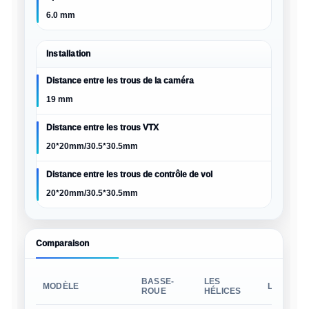
6.0 mm
Installation
Distance entre les trous de la caméra
19 mm
Distance entre les trous VTX
20*20mm/30.5*30.5mm
Distance entre les trous de contrôle de vol
20*20mm/30.5*30.5mm
Comparaison
BASSE-
LES
MODÈLE
LE POIDS
ROUE
HÉLICES