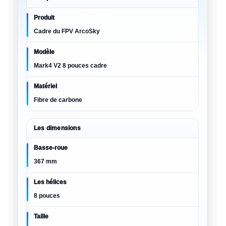
Produit
Cadre du FPV ArcoSky
Modèle
Mark4 V2 8 pouces cadre
Matériel
Fibre de carbone
Les dimensions
Basse-roue
367 mm
Les hélices
8 pouces
Taille