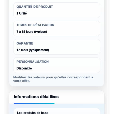
QUANTITÉ DE PRODUIT
1 Unité
TEMPS DE RÉALISATION
7 à 15 jours (typique)
GARANTIE
12 mois (typiquement)
PERSONNALISATION
Disponible
Modifiez les valeurs pour qu'elles correspondent à
votre offre.
Informations détaillées
Les produits de base