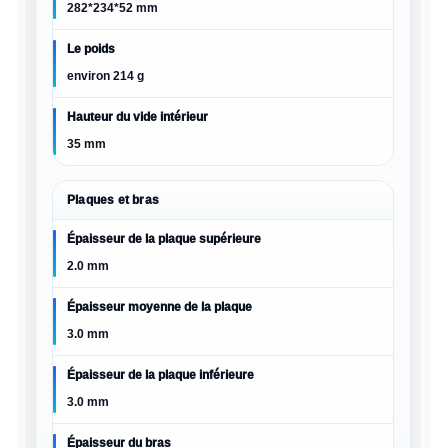
282*234*52 mm
Le poids
environ 214 g
Hauteur du vide intérieur
35 mm
Plaques et bras
Épaisseur de la plaque supérieure
2.0 mm
Épaisseur moyenne de la plaque
3.0 mm
Épaisseur de la plaque inférieure
3.0 mm
Épaisseur du bras