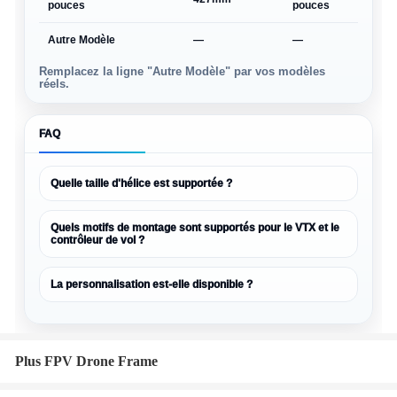
pouces
pouces
227g
Autre Modèle
—
—
—
Remplacez la ligne "Autre Modèle" par vos modèles
réels.
FAQ
Quelle taille d'hélice est supportée ?
Quels motifs de montage sont supportés pour le VTX et le
contrôleur de vol ?
La personnalisation est-elle disponible ?
Plus FPV Drone Frame