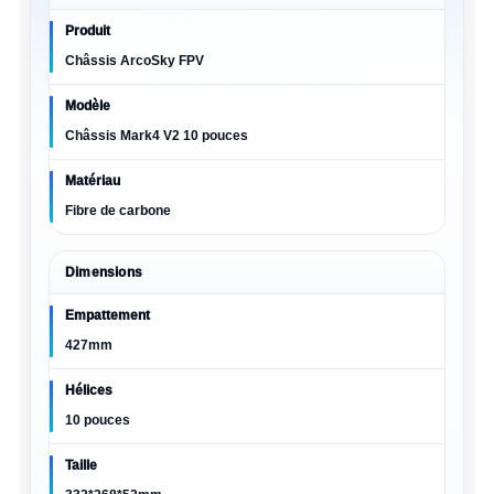
Produit
Châssis ArcoSky FPV
Modèle
Châssis Mark4 V2 10 pouces
Matériau
Fibre de carbone
Dimensions
Empattement
427mm
Hélices
10 pouces
Taille