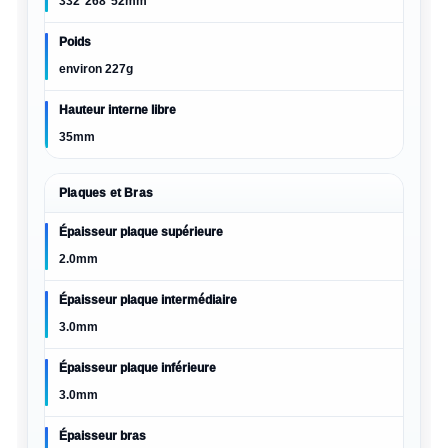
332*268*52mm
Poids
environ 227g
Hauteur interne libre
35mm
Plaques et Bras
Épaisseur plaque supérieure
2.0mm
Épaisseur plaque intermédiaire
3.0mm
Épaisseur plaque inférieure
3.0mm
Épaisseur bras