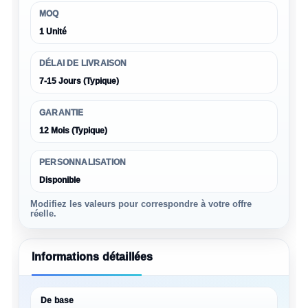
MOQ
1 Unité
DÉLAI DE LIVRAISON
7-15 Jours (Typique)
GARANTIE
12 Mois (Typique)
PERSONNALISATION
Disponible
Modifiez les valeurs pour correspondre à votre offre
réelle.
Informations détaillées
De base