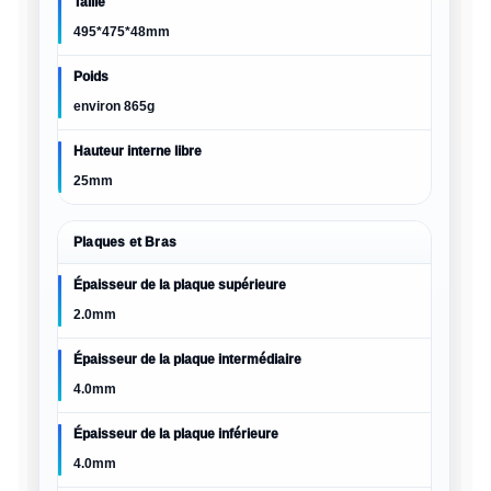
Taille
495*475*48mm
Poids
environ 865g
Hauteur interne libre
25mm
Plaques et Bras
Épaisseur de la plaque supérieure
2.0mm
Épaisseur de la plaque intermédiaire
4.0mm
Épaisseur de la plaque inférieure
4.0mm