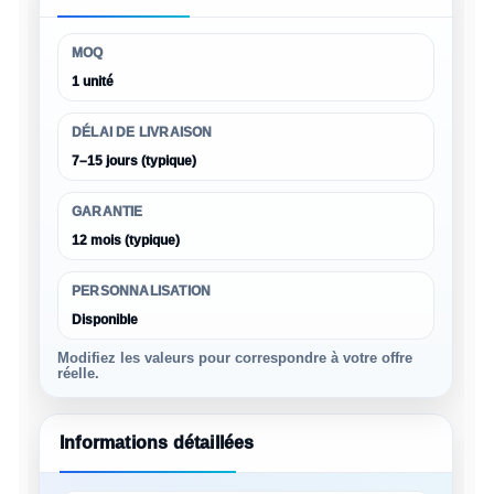
MOQ
1 unité
DÉLAI DE LIVRAISON
7–15 jours (typique)
GARANTIE
12 mois (typique)
PERSONNALISATION
Disponible
Modifiez les valeurs pour correspondre à votre offre
réelle.
Informations détaillées