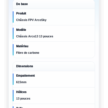
De base
Produit
Châssis FPV ArcoSky
Modèle
Châssis Arco13 13 pouces
Matériau
Fibre de carbone
Dimensions
Empattement
615mm
Hélices
13 pouces