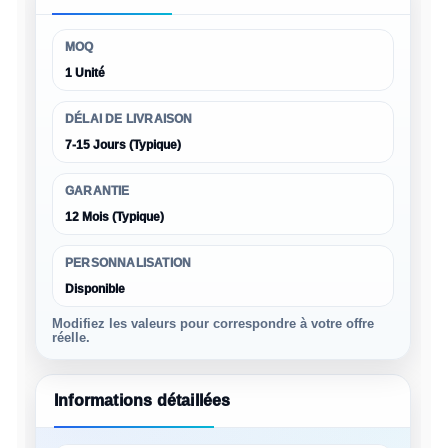
MOQ
1 Unité
DÉLAI DE LIVRAISON
7-15 Jours (Typique)
GARANTIE
12 Mois (Typique)
PERSONNALISATION
Disponible
Modifiez les valeurs pour correspondre à votre offre
réelle.
Informations détaillées