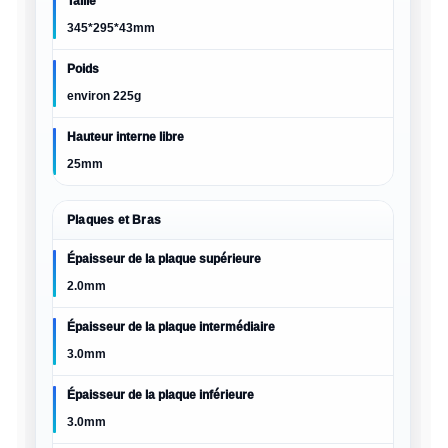
Taille
345*295*43mm
Poids
environ 225g
Hauteur interne libre
25mm
Plaques et Bras
Épaisseur de la plaque supérieure
2.0mm
Épaisseur de la plaque intermédiaire
3.0mm
Épaisseur de la plaque inférieure
3.0mm