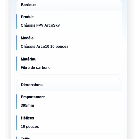
Basique
Produit
Châssis FPV ArcoSky
Modèle
Châssis Arco10 10 pouces
Matériau
Fibre de carbone
Dimensions
Empattement
395mm
Hélices
10 pouces