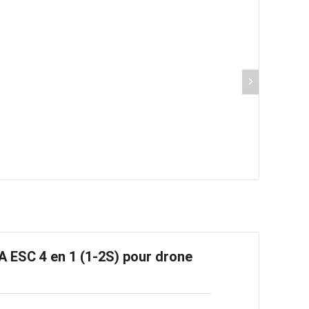
A ESC 4 en 1 (1-2S) pour drone