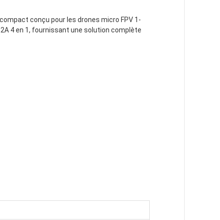
un compact conçu pour les drones micro FPV 1-
2A 4 en 1, fournissant une solution complète