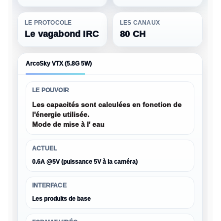
LE PROTOCOLE
LES CANAUX
Le vagabond IRC
80 CH
ArcoSky VTX (5.8G 5W)
LE POUVOIR
Les capacités sont calculées en fonction de
l'énergie utilisée.
Mode de mise à l' eau
ACTUEL
0.6A @5V (puissance 5V à la caméra)
INTERFACE
Les produits de base