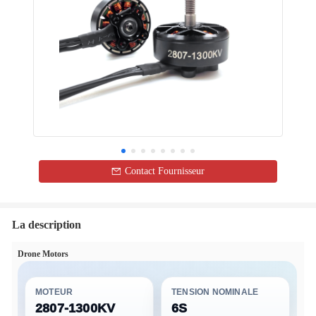
Contact Fournisseur
La description
Drone Motors
MOTEUR
TENSION NOMINALE
2807-1300KV
6S