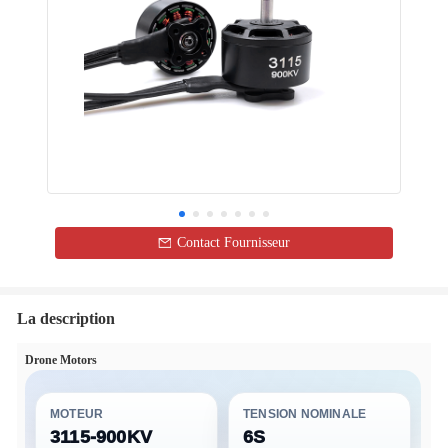
Contact Fournisseur
La description
Drone Motors
MOTEUR
TENSION NOMINALE
3115-900KV
6S