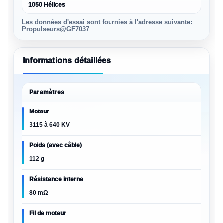
1050 Hélices
Les données d'essai sont fournies à l'adresse suivante:
Propulseurs@GF7037
Informations détaillées
Paramètres
Moteur
3115 à 640 KV
Poids (avec câble)
112 g
Résistance interne
80 mΩ
Fil de moteur