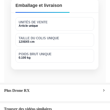
Emballage et livraison
UNITÉS DE VENTE
Article unique
TAILLE DU COLIS UNIQUE
12X8X5 cm
POIDS BRUT UNIQUE
0.100 kg
Plus Drone RX
Trouver des vidéos similaires