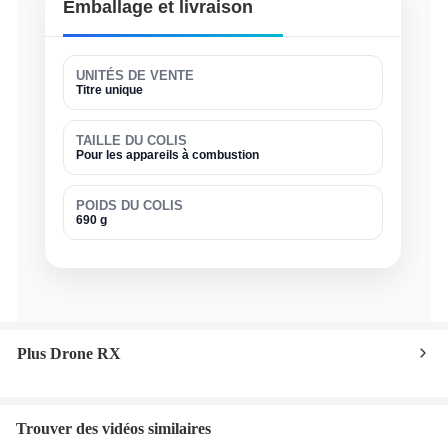
Emballage et livraison
UNITÉS DE VENTE
Titre unique
TAILLE DU COLIS
Pour les appareils à combustion
POIDS DU COLIS
690 g
Plus Drone RX
Trouver des vidéos similaires