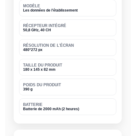
MODÈLE
Les données de l'établissement
RÉCEPTEUR INTÉGRÉ
50,8 GHz, 40 CH
RÉSOLUTION DE L'ÉCRAN
480*272 px
TAILLE DU PRODUIT
180 x 145 x 82 mm
POIDS DU PRODUIT
390 g
BATTERIE
Batterie de 2000 mAh (2 heures)