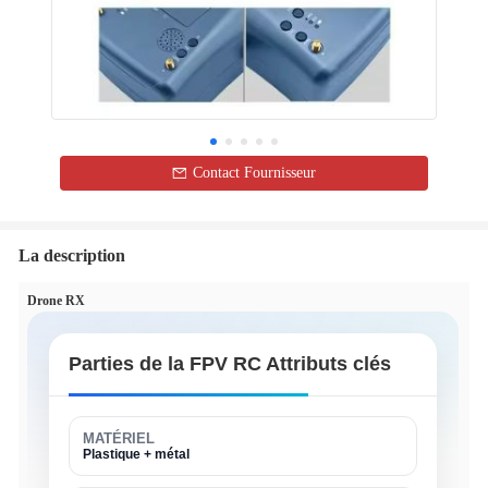
Contact Fournisseur
La description
Drone RX
Parties de la FPV RC Attributs clés
MATÉRIEL
Plastique + métal