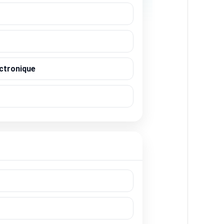
ctronique