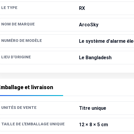
LE TYPE
RX
NOM DE MARQUE
ArcoSky
NUMÉRO DE MODÈLE
Le système d'alarme éle
LIEU D'ORIGINE
Le Bangladesh
mballage et livraison
UNITÉS DE VENTE
Titre unique
TAILLE DE L'EMBALLAGE UNIQUE
12 × 8 × 5 cm