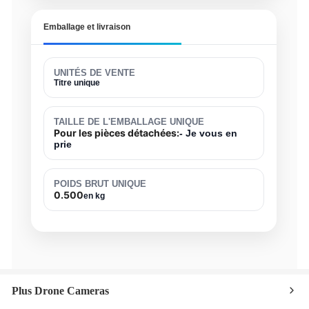
Emballage et livraison
UNITÉS DE VENTE
Titre unique
TAILLE DE L'EMBALLAGE UNIQUE
Pour les pièces détachées:
- Je vous en
prie
POIDS BRUT UNIQUE
0.500
en kg
Plus Drone Cameras