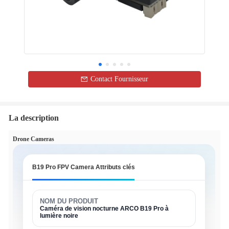
Contact Fournisseur
La description
Drone Cameras
B19 Pro FPV Camera Attributs clés
NOM DU PRODUIT
Caméra de vision nocturne ARCO B19 Pro à
lumière noire