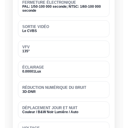
FERMETURE ÉLECTRONIQUE
PAL: 1/50-100 000 seconde; NTSC: 1/60-100 000
seconde
SORTIE VIDÉO
Le CVBS
VFV
135°
ÉCLAIRAGE
0.00001Lux
RÉDUCTION NUMÉRIQUE DU BRUIT
3D-DNR
DÉPLACEMENT JOUR ET NUIT
Couleur / B&W Noir Lumière / Auto