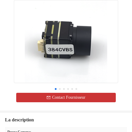
Contact Fournisseur
La description