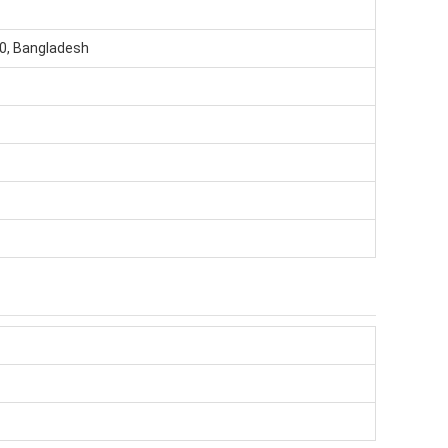
0, Bangladesh