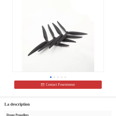
Contact Fournisseur
La description
Drone Propellers