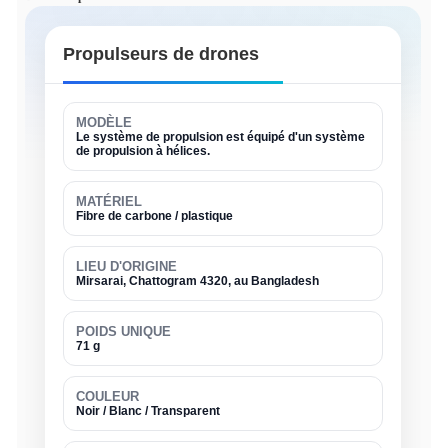
Propulseurs de drones
MODÈLE
Le système de propulsion est équipé d'un système
de propulsion à hélices.
MATÉRIEL
Fibre de carbone / plastique
LIEU D'ORIGINE
Mirsarai, Chattogram 4320, au Bangladesh
POIDS UNIQUE
71 g
COULEUR
Noir / Blanc / Transparent