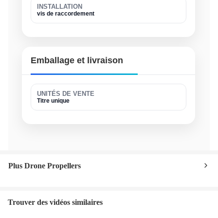
INSTALLATION
vis de raccordement
Emballage et livraison
UNITÉS DE VENTE
Titre unique
Plus Drone Propellers
Trouver des vidéos similaires