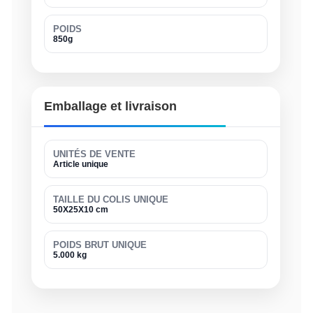
POIDS
850g
Emballage et livraison
UNITÉS DE VENTE
Article unique
TAILLE DU COLIS UNIQUE
50X25X10 cm
POIDS BRUT UNIQUE
5.000 kg