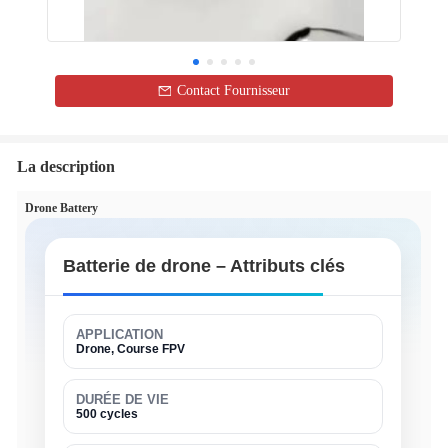
Contact Fournisseur
La description
Drone Battery
Batterie de drone – Attributs clés
APPLICATION
Drone, Course FPV
DURÉE DE VIE
500 cycles