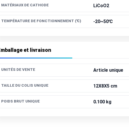
MATÉRIAUX DE CATHODE
LiCoO2
TEMPÉRATURE DE FONCTIONNEMENT (℃)
-20~50℃
mballage et livraison
UNITÉS DE VENTE
Article unique
TAILLE DU COLIS UNIQUE
12X8X5 cm
POIDS BRUT UNIQUE
0.100 kg