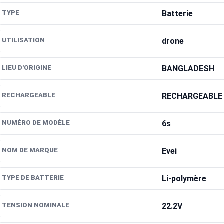
TYPE
Batterie
UTILISATION
drone
LIEU D'ORIGINE
BANGLADESH
RECHARGEABLE
RECHARGEABLE
NUMÉRO DE MODÈLE
6s
NOM DE MARQUE
Evei
TYPE DE BATTERIE
Li-polymère
TENSION NOMINALE
22.2V