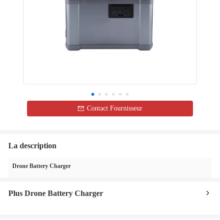
Contact Fournisseur
La description
Drone Battery Charger
Plus Drone Battery Charger