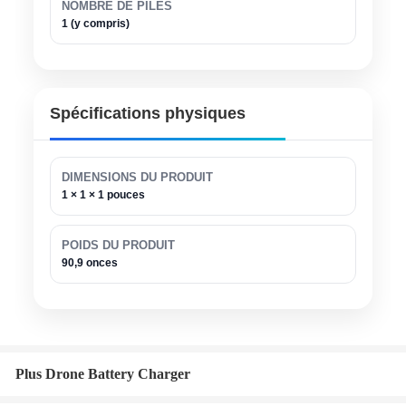
NOMBRE DE PILES
1 (y compris)
Spécifications physiques
DIMENSIONS DU PRODUIT
1 × 1 × 1 pouces
POIDS DU PRODUIT
90,9 onces
Plus Drone Battery Charger