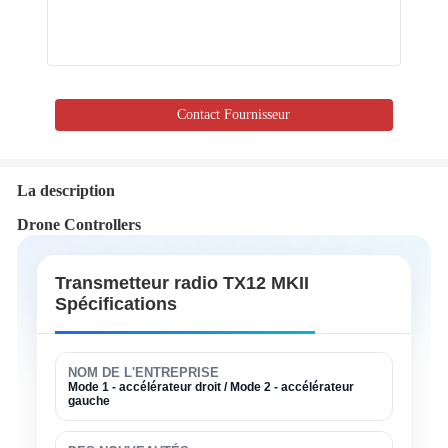
Contact Fournisseur
La description
Drone Controllers
Transmetteur radio TX12 MKII
Spécifications
NOM DE L'ENTREPRISE
Mode 1 - accélérateur droit / Mode 2 - accélérateur
gauche