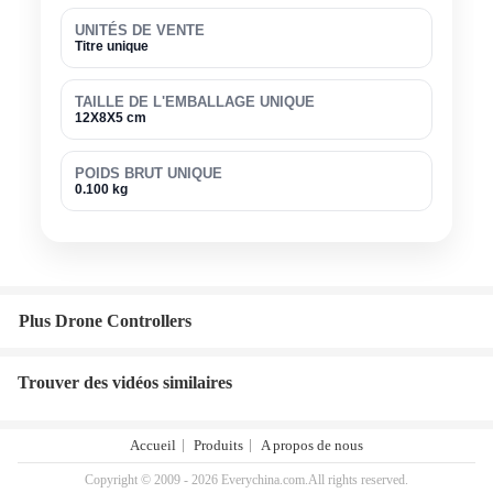
UNITÉS DE VENTE
Titre unique
TAILLE DE L'EMBALLAGE UNIQUE
12X8X5 cm
POIDS BRUT UNIQUE
0.100 kg
Plus Drone Controllers
Trouver des vidéos similaires
Accueil
Produits
A propos de nous
Copyright © 2009 - 2026 Everychina.com.All rights reserved.