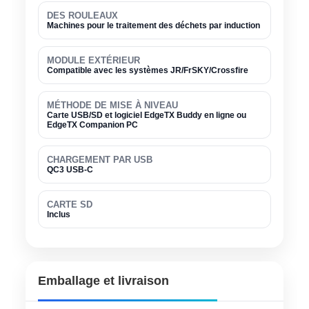
DES ROULEAUX
Machines pour le traitement des déchets par induction
MODULE EXTÉRIEUR
Compatible avec les systèmes JR/FrSKY/Crossfire
MÉTHODE DE MISE À NIVEAU
Carte USB/SD et logiciel EdgeTX Buddy en ligne ou
EdgeTX Companion PC
CHARGEMENT PAR USB
QC3 USB-C
CARTE SD
Inclus
Emballage et livraison