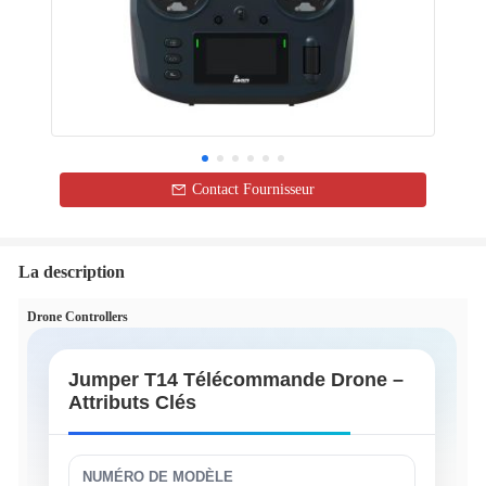
Contact Fournisseur
La description
Drone Controllers
Jumper T14 Télécommande Drone –
Attributs Clés
NUMÉRO DE MODÈLE