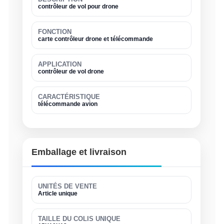
contrôleur de vol pour drone
FONCTION
carte contrôleur drone et télécommande
APPLICATION
contrôleur de vol drone
CARACTÉRISTIQUE
télécommande avion
Emballage et livraison
UNITÉS DE VENTE
Article unique
TAILLE DU COLIS UNIQUE