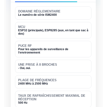
DOMAINE RÉGLEMENTAIRE
Le numéro de série ISM2400
MCU
ESP32 (principale), ESP8285 (aux, en tant que sac à
dos)
PUCE RF
Pour les appareils de surveillance de
l'environnement
UNE PRISE À 8 BROCHES
- Oui, oui.
PLAGE DE FRÉQUENCES
2400 MHz à 2500 MHz
TAUX DE RAFRAÎCHISSEMENT MAXIMAL DE
RÉCEPTION
500 Hz