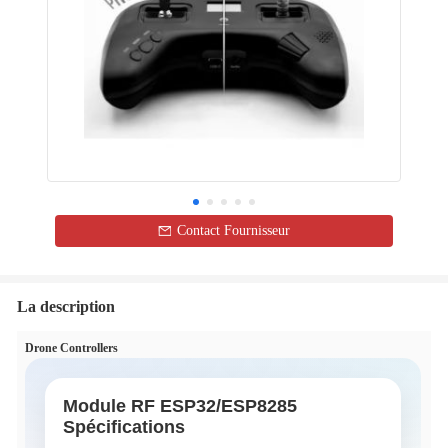
Contact Fournisseur
La description
Drone Controllers
Module RF ESP32/ESP8285
Spécifications