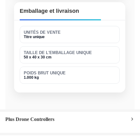
Emballage et livraison
UNITÉS DE VENTE
Titre unique
TAILLE DE L'EMBALLAGE UNIQUE
50 x 40 x 30 cm
POIDS BRUT UNIQUE
1.000 kg
Plus Drone Controllers