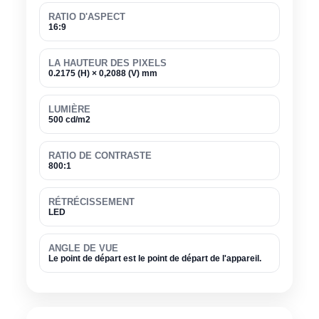
RATIO D'ASPECT
16:9
LA HAUTEUR DES PIXELS
0.2175 (H) × 0,2088 (V) mm
LUMIÈRE
500 cd/m2
RATIO DE CONTRASTE
800:1
RÉTRÉCISSEMENT
LED
ANGLE DE VUE
Le point de départ est le point de départ de l'appareil.