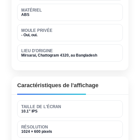
MATÉRIEL
ABS
MOULE PRIVÉE
- Oui, oui.
LIEU D'ORIGINE
Mirsarai, Chattogram 4320, au Bangladesh
Caractéristiques de l'affichage
TAILLE DE L'ÉCRAN
10.1" IPS
RÉSOLUTION
1024 × 600 pixels