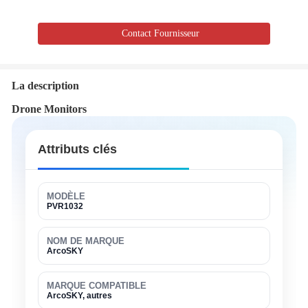
Contact Fournisseur
La description
Drone Monitors
Attributs clés
MODÈLE
PVR1032
NOM DE MARQUE
ArcoSKY
MARQUE COMPATIBLE
ArcoSKY, autres