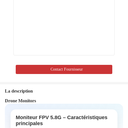
Contact Fournisseur
La description
Drone Monitors
Moniteur FPV 5.8G – Caractéristiques
principales