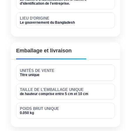
d'identification de l'entreprise.
LIEU D'ORIGINE
Le gouvernement du Bangladesh
Emballage et livraison
UNITÉS DE VENTE
Titre unique
TAILLE DE L'EMBALLAGE UNIQUE
de hauteur comprise entre 5 cm et 10 cm
POIDS BRUT UNIQUE
0.050 kg