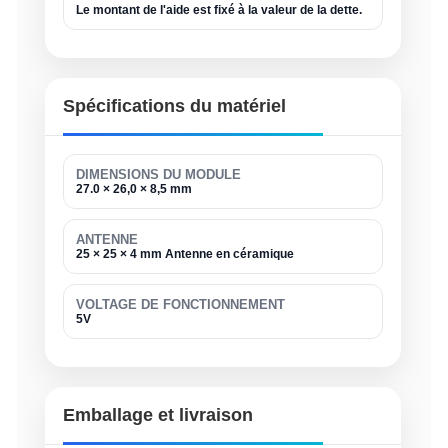
Le montant de l'aide est fixé à la valeur de la dette.
Spécifications du matériel
DIMENSIONS DU MODULE
27.0 × 26,0 × 8,5 mm
ANTENNE
25 × 25 × 4 mm Antenne en céramique
VOLTAGE DE FONCTIONNEMENT
5V
Emballage et livraison