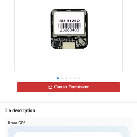
Contact Fournisseur
La description
Drone GPS