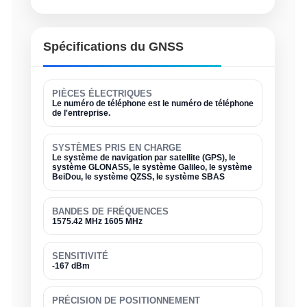
Spécifications du GNSS
PIÈCES ÉLECTRIQUES
Le numéro de téléphone est le numéro de téléphone
de l'entreprise.
SYSTÈMES PRIS EN CHARGE
Le système de navigation par satellite (GPS), le
système GLONASS, le système Galileo, le système
BeiDou, le système QZSS, le système SBAS
BANDES DE FRÉQUENCES
1575.42 MHz 1605 MHz
SENSITIVITÉ
-167 dBm
PRÉCISION DE POSITIONNEMENT