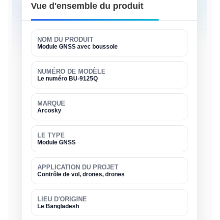
Vue d'ensemble du produit
NOM DU PRODUIT
Module GNSS avec boussole
NUMÉRO DE MODÈLE
Le numéro BU-9125Q
MARQUE
Arcosky
LE TYPE
Module GNSS
APPLICATION DU PROJET
Contrôle de vol, drones, drones
LIEU D'ORIGINE
Le Bangladesh