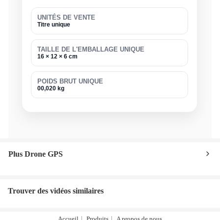
UNITÉS DE VENTE
Titre unique
TAILLE DE L'EMBALLAGE UNIQUE
16 × 12 × 6 cm
POIDS BRUT UNIQUE
00,020 kg
Plus Drone GPS
Trouver des vidéos similaires
Accueil
Produits
A propos de nous