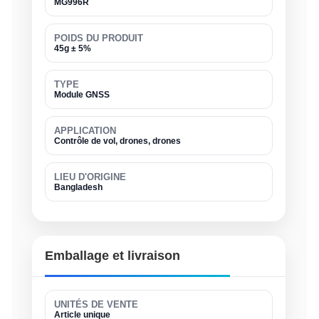
MG996R
POIDS DU PRODUIT
45g ± 5%
TYPE
Module GNSS
APPLICATION
Contrôle de vol, drones, drones
LIEU D'ORIGINE
Bangladesh
Emballage et livraison
UNITÉS DE VENTE
Article unique