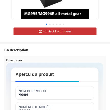
Contact Fournisseur
La description
Drone Servo
Aperçu du produit
NOM DU PRODUIT
MG995
NUMÉRO DE MODÈLE