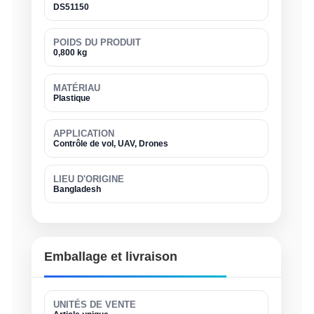
DS51150
POIDS DU PRODUIT
0,800 kg
MATÉRIAU
Plastique
APPLICATION
Contrôle de vol, UAV, Drones
LIEU D'ORIGINE
Bangladesh
Emballage et livraison
UNITÉS DE VENTE