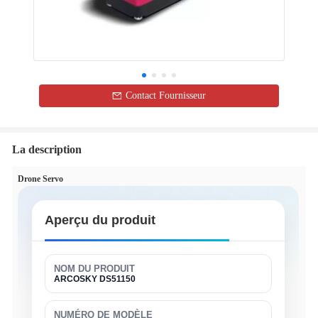
Contact Fournisseur
La description
Drone Servo
Aperçu du produit
NOM DU PRODUIT
ARCOSKY DS51150
NUMÉRO DE MODÈLE