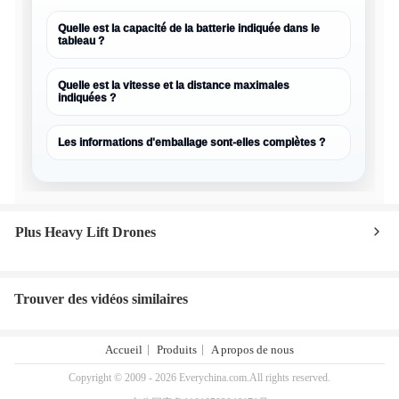
Quelle est la capacité de la batterie indiquée dans le
tableau ?
Quelle est la vitesse et la distance maximales
indiquées ?
Les informations d'emballage sont-elles complètes ?
Plus Heavy Lift Drones
Trouver des vidéos similaires
Accueil
Produits
A propos de nous
Copyright © 2009 - 2026 Everychina.com.All rights reserved.