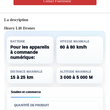
Contact Fournisseur
La description
Heavy Lift Drones
BATTERIE
VITESSE MAXIMALE
Pour les appareils
60 à 80 km/h
à commande
numérique:
DISTANCE MAXIMALE
ALTITUDE MAXIMALE
15 à 25 km
3 000 à 5 000 M
Soutien et commerce
QUANTITÉ DE PRODUIT