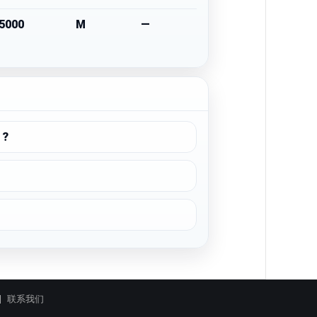
5000
M
—
 ?
联系我们