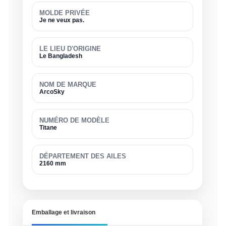
MOLDE PRIVÉE
Je ne veux pas.
LE LIEU D'ORIGINE
Le Bangladesh
NOM DE MARQUE
ArcoSky
NUMÉRO DE MODÈLE
Titane
DÉPARTEMENT DES AILES
2160 mm
Emballage et livraison