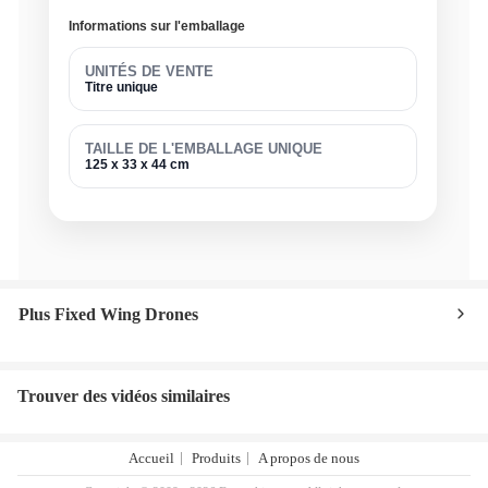
Informations sur l'emballage
UNITÉS DE VENTE
Titre unique
TAILLE DE L'EMBALLAGE UNIQUE
125 x 33 x 44 cm
Plus Fixed Wing Drones
Trouver des vidéos similaires
Accueil
Produits
A propos de nous