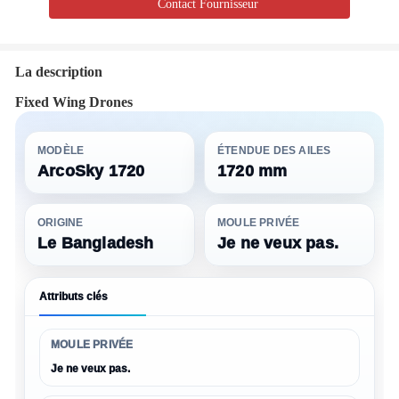
Contact Fournisseur
La description
Fixed Wing Drones
MODÈLE
ÉTENDUE DES AILES
ArcoSky 1720
1720 mm
ORIGINE
MOULE PRIVÉE
Le Bangladesh
Je ne veux pas.
Attributs clés
MOULE PRIVÉE
Je ne veux pas.