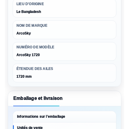
LIEU D'ORIGINE
Le Bangladesh
NOM DE MARQUE
ArcoSky
NUMÉRO DE MODÈLE
ArcoSky 1720
ÉTENDUE DES AILES
1720 mm
Emballage et livraison
Informations sur l'emballage
Unités de vente