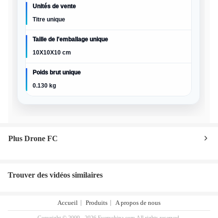
Unités de vente
Titre unique
Taille de l'emballage unique
10X10X10 cm
Poids brut unique
0.130 kg
Plus Drone FC
Trouver des vidéos similaires
Accueil
Produits
A propos de nous