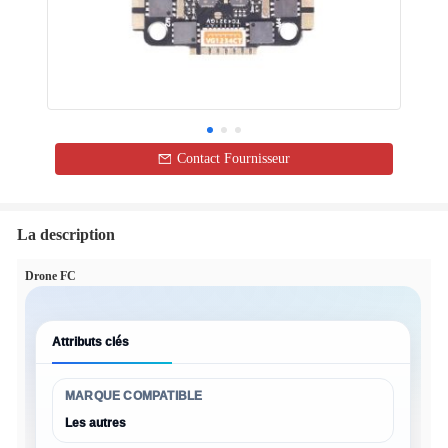
Contact Fournisseur
La description
Drone FC
Attributs clés
MARQUE COMPATIBLE
Les autres