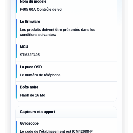
Nom du modèle
F405 60A Contrôle de vol
Le firmware
Les produits doivent être présentés dans les
conditions suivantes:
MCU
STM32F405
La puce OSD
Le numéro de téléphone
Boîte noire
Flash de 16 Mo
Capteurs et support
Gyroscope
Le code de l'établissement est ICM42688-P