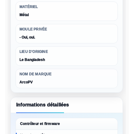
MATÉRIEL
Métal
MOULE PRIVÉE
- Oui, oui.
LIEU D'ORIGINE
Le Bangladesh
NOM DE MARQUE
ArcoPV
Informations détaillées
Contrôleur et firmware