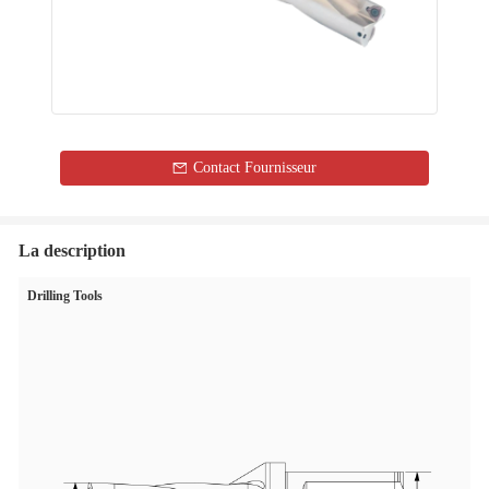
Contact Fournisseur
La description
Drilling Tools