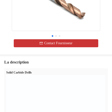
Contact Fournisseur
La description
Solid Carbide Drills