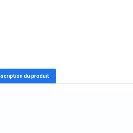
escription du produit