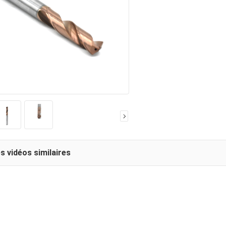
s vidéos similaires