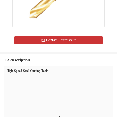
Contact Fournisseur
La description
High-Speed Steel Cutting Tools