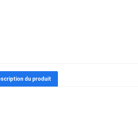
escription du produit