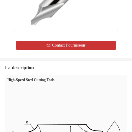
Contact Fournisseur
La description
High-Speed Steel Cutting Tools