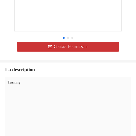
Contact Fournisseur
La description
Turning