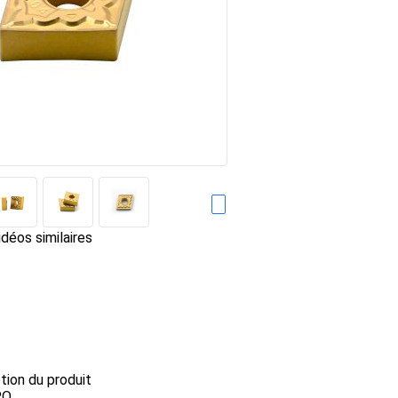
déos similaires
ption du produit