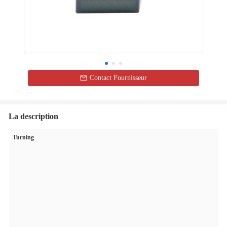
Contact Fournisseur
La description
Turning