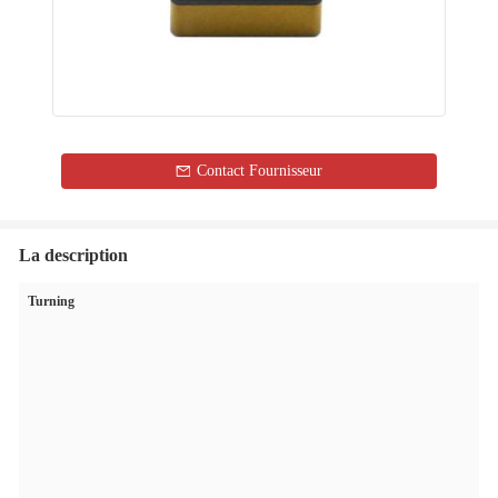
Contact Fournisseur
La description
Turning