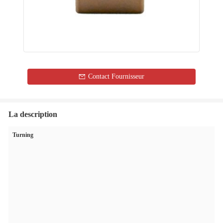
Contact Fournisseur
La description
Turning