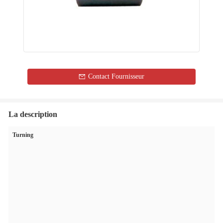
Contact Fournisseur
La description
Turning