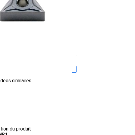
déos similaires
ption du produit