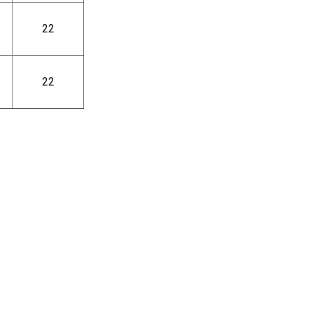
22
22