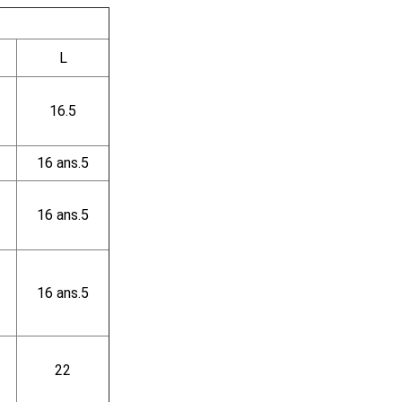
L
16.5
16 ans.5
16 ans.5
16 ans.5
22